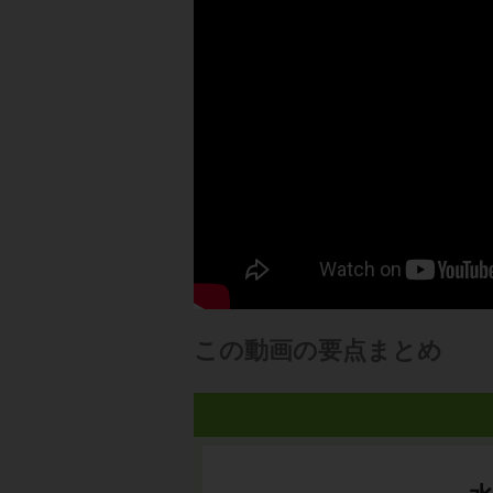
この動画の要点まとめ