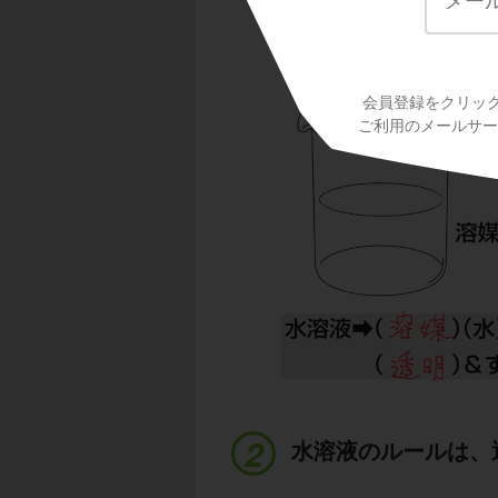
会員登録をクリッ
ご利用のメールサービ
水溶液のルールは、