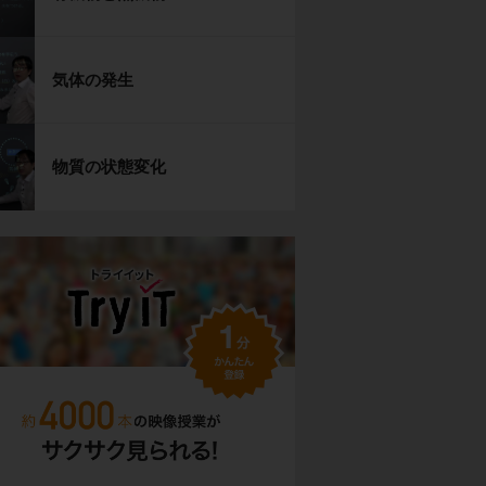
気体の発生
物質の状態変化