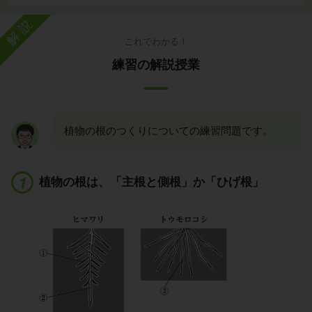
解説
これでわかる！
練習の解説授業
植物の根のつくりについての練習問題です。
植物の根は、「主根と側根」か「ひげ根」