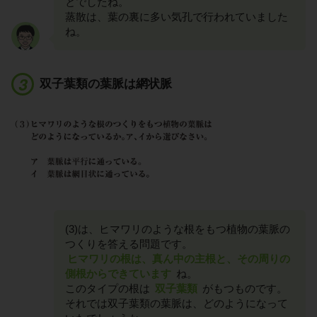
とでしたね。
蒸散は、葉の裏に多い気孔で行われていました
ね。
双子葉類の葉脈は網状脈
(3)は、ヒマワリのような根をもつ植物の葉脈の
つくりを答える問題です。
ヒマワリの根は、真ん中の主根と、その周りの
側根からできています
ね。
このタイプの根は
双子葉類
がもつものです。
それでは双子葉類の葉脈は、どのようになって