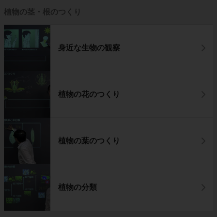
植物の茎・根のつくり
身近な生物の観察
植物の花のつくり
植物の葉のつくり
植物の分類