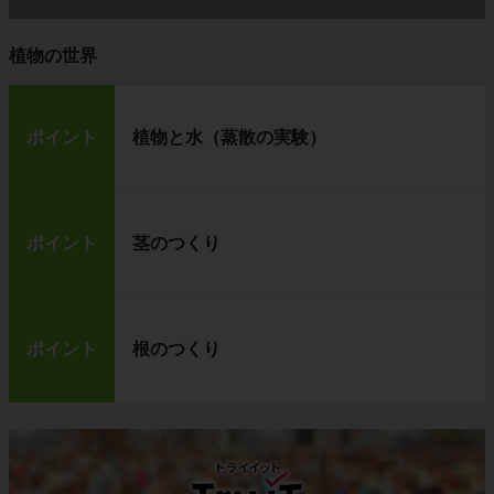
植物の世界
ポイント
植物と水（蒸散の実験）
ポイント
茎のつくり
ポイント
根のつくり