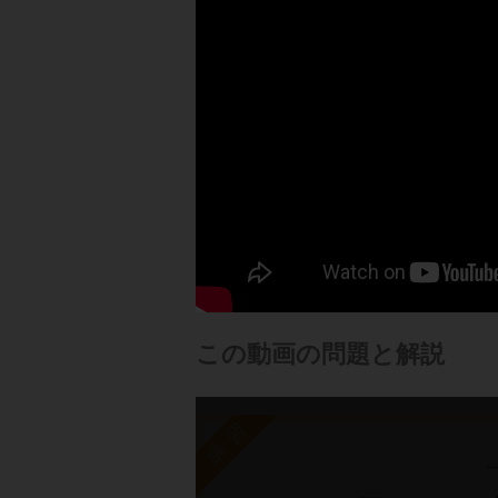
この動画の問題と解説
練習