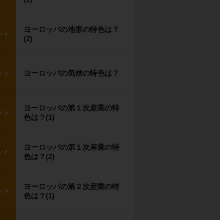
ヨーロッパの地形の特色は？
ント
(2)
ヨーロッパの気候の特色は？
ント
ヨーロッパの第１次産業の特
ント
色は？(1)
ヨーロッパの第１次産業の特
ント
色は？(2)
ヨーロッパの第２次産業の特
ント
色は？(1)