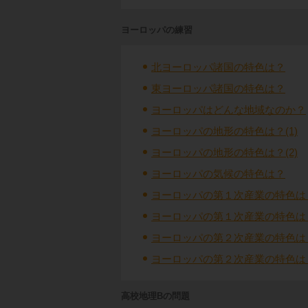
ヨーロッパの練習
北ヨーロッパ諸国の特色は？
東ヨーロッパ諸国の特色は？
ヨーロッパはどんな地域なのか？
ヨーロッパの地形の特色は？(1)
ヨーロッパの地形の特色は？(2)
ヨーロッパの気候の特色は？
ヨーロッパの第１次産業の特色は？
ヨーロッパの第１次産業の特色は？
ヨーロッパの第２次産業の特色は？
ヨーロッパの第２次産業の特色は？
高校地理Bの問題