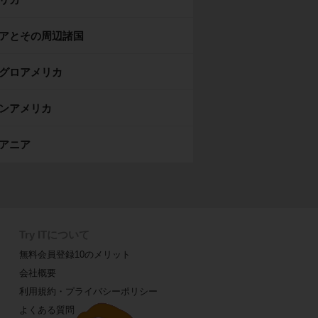
アとその周辺諸国
グロアメリカ
ンアメリカ
アニア
Try ITについて
無料会員登録10のメリット
会社概要
利用規約・プライバシーポリシー
よくある質問