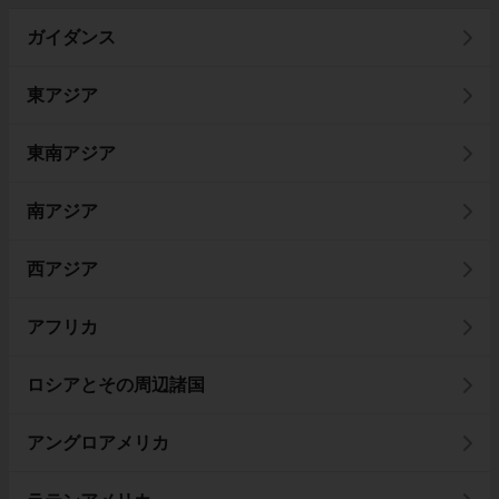
ガイダンス
東アジア
東南アジア
南アジア
西アジア
アフリカ
ロシアとその周辺諸国
アングロアメリカ