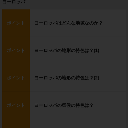
ヨーロッパ
ポイント
ヨーロッパはどんな地域なのか？
ポイント
ヨーロッパの地形の特色は？(1)
ポイント
ヨーロッパの地形の特色は？(2)
ポイント
ヨーロッパの気候の特色は？