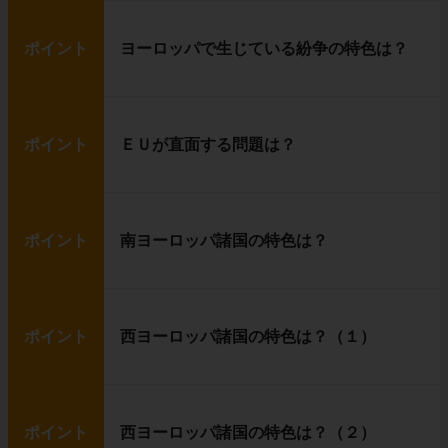
ポイント
ヨーロッパで生じている紛争の特色は？
ポイント
ＥＵが直面する問題は？
ポイント
南ヨーロッパ諸国の特色は？
ポイント
西ヨーロッパ諸国の特色は？（１）
ポイント
西ヨーロッパ諸国の特色は？（２）