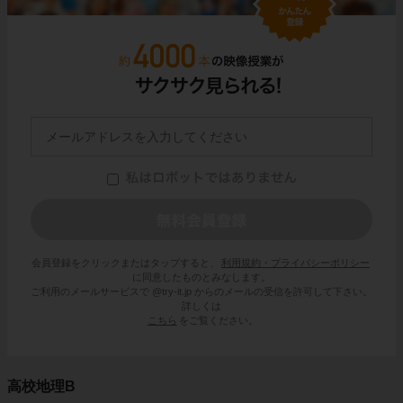
会員登録をクリックまたはタップすると、
利用規約・プライバシーポリシー
に同意したものとみなします。
ご利用のメールサービスで @try-it.jp からのメールの受信を許可して下さい。
詳しくは
こちら
をご覧ください。
高校地理B