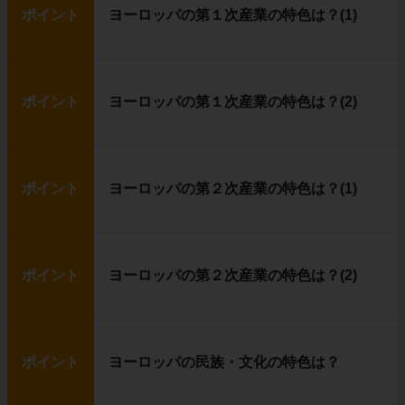
ポイント
ヨーロッパの第１次産業の特色は？(1)
ポイント
ヨーロッパの第１次産業の特色は？(2)
ポイント
ヨーロッパの第２次産業の特色は？(1)
ポイント
ヨーロッパの第２次産業の特色は？(2)
ポイント
ヨーロッパの民族・文化の特色は？