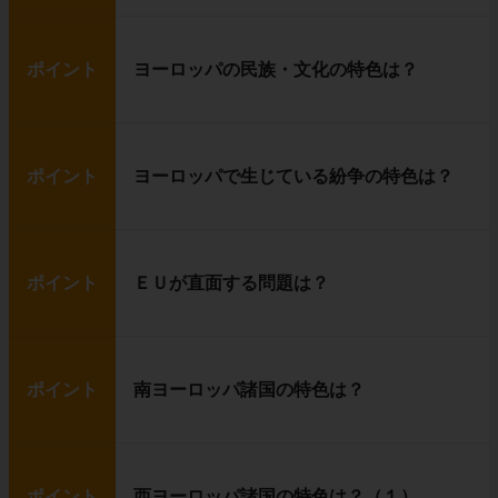
ポイント
ヨーロッパの民族・文化の特色は？
ポイント
ヨーロッパで生じている紛争の特色は？
ポイント
ＥＵが直面する問題は？
ポイント
南ヨーロッパ諸国の特色は？
ポイント
西ヨーロッパ諸国の特色は？（１）