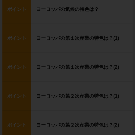
ポイント
ヨーロッパの気候の特色は？
ポイント
ヨーロッパの第１次産業の特色は？(1)
ポイント
ヨーロッパの第１次産業の特色は？(2)
ポイント
ヨーロッパの第２次産業の特色は？(1)
ポイント
ヨーロッパの第２次産業の特色は？(2)