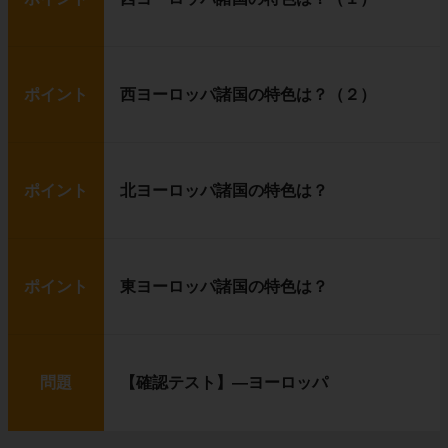
ポイント
西ヨーロッパ諸国の特色は？（２）
ポイント
北ヨーロッパ諸国の特色は？
ポイント
東ヨーロッパ諸国の特色は？
問題
【確認テスト】―ヨーロッパ