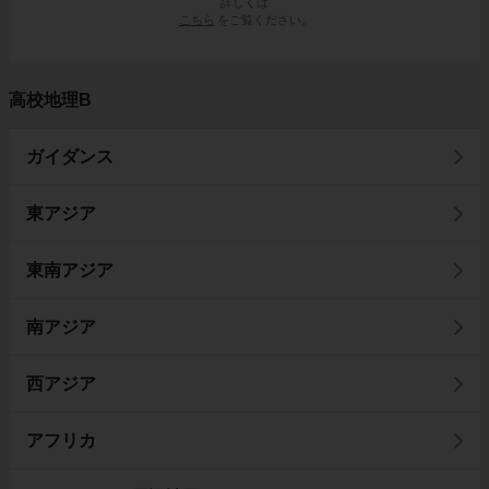
詳しくは
こちら
をご覧ください。
高校地理B
ガイダンス
東アジア
東南アジア
南アジア
西アジア
アフリカ