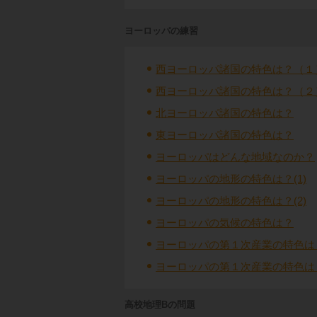
ヨーロッパの練習
西ヨーロッパ諸国の特色は？（１
西ヨーロッパ諸国の特色は？（２
北ヨーロッパ諸国の特色は？
東ヨーロッパ諸国の特色は？
ヨーロッパはどんな地域なのか？
ヨーロッパの地形の特色は？(1)
ヨーロッパの地形の特色は？(2)
ヨーロッパの気候の特色は？
ヨーロッパの第１次産業の特色は？
ヨーロッパの第１次産業の特色は？
高校地理Bの問題