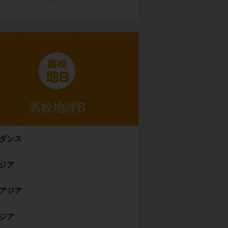
高校地理B
ダンス
ジア
アジア
ジア