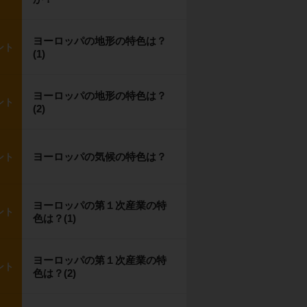
ヨーロッパの地形の特色は？
ント
(1)
ヨーロッパの地形の特色は？
ント
(2)
ヨーロッパの気候の特色は？
ント
ヨーロッパの第１次産業の特
ント
色は？(1)
ヨーロッパの第１次産業の特
ント
色は？(2)