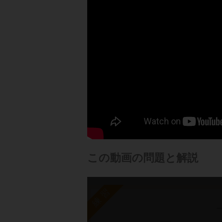
この動画の問題と解説
練習