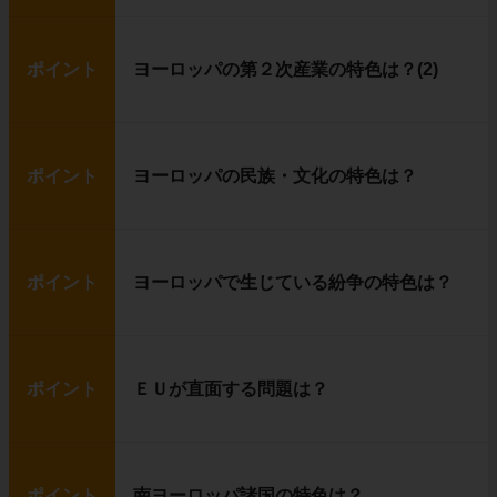
ポイント
ヨーロッパの第２次産業の特色は？(2)
ポイント
ヨーロッパの民族・文化の特色は？
ポイント
ヨーロッパで生じている紛争の特色は？
ポイント
ＥＵが直面する問題は？
ポイント
南ヨーロッパ諸国の特色は？