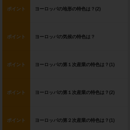
ポイント
ヨーロッパの地形の特色は？(2)
ポイント
ヨーロッパの気候の特色は？
ポイント
ヨーロッパの第１次産業の特色は？(1)
ポイント
ヨーロッパの第１次産業の特色は？(2)
ポイント
ヨーロッパの第２次産業の特色は？(1)