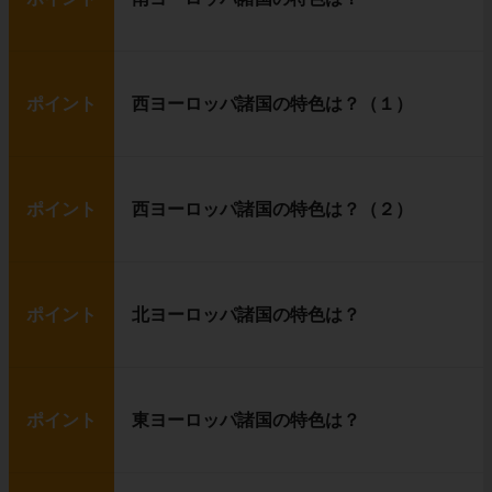
ポイント
西ヨーロッパ諸国の特色は？（１）
ポイント
西ヨーロッパ諸国の特色は？（２）
ポイント
北ヨーロッパ諸国の特色は？
ポイント
東ヨーロッパ諸国の特色は？