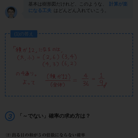
基本は樹形図だけれど、このような、
計算が楽
になる工夫
はどんどん入れていこう。
(1)の答え
「～でない」確率の求め方は？