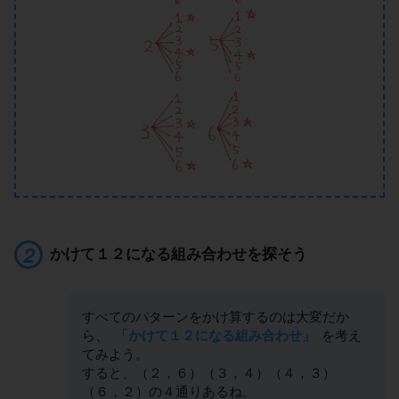
かけて１２になる組み合わせを探そう
すべてのパターンをかけ算するのは大変だか
ら、
「かけて１２になる組み合わせ」
を考え
てみよう。
すると、（２，６）（３，４）（４，３）
（６，２）の４通りあるね。