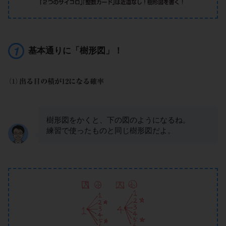
基本通りに「樹形図」！
樹形図をかくと、下の図のようになるね。
練習で使ったものと同じ樹形図だよ。