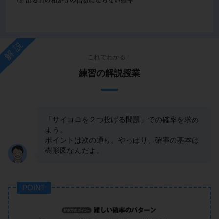
解説
これでわかる！
練習の解説授業
「サイコロを２つ投げる問題」での確率を求め
よう。
ポイントは次の通り。やっぱり、確率の基本は
樹形図なんだよ。
POINT