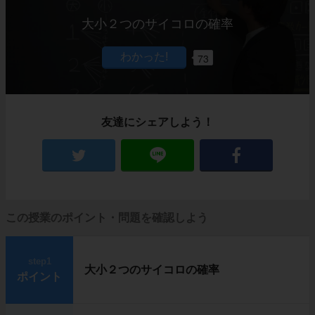
大小２つのサイコロの確率
73
友達にシェアしよう！
この授業のポイント・問題を確認しよう
step1
大小２つのサイコロの確率
ポイント