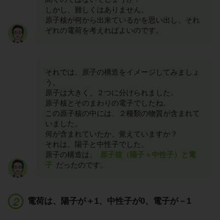
しかし、難しくはありません。
原子核が何から出来ているかを思い出し、それ
ぞれの電荷を考えればよいのです。
それでは、原子の構造をイメージしてみましょ
う。
原子は大きく、２つに分けられました。
原子核とそのまわりの電子でしたね。
この原子核の中には、２種類の物質が含まれて
いました。
何が含まれていたか、覚えていますか？
それは、陽子と中性子でした。
原子の構造は、
原子核（陽子＋中性子）と電
子
だったのです。
電荷は、陽子が＋1、中性子が0、電子が－1