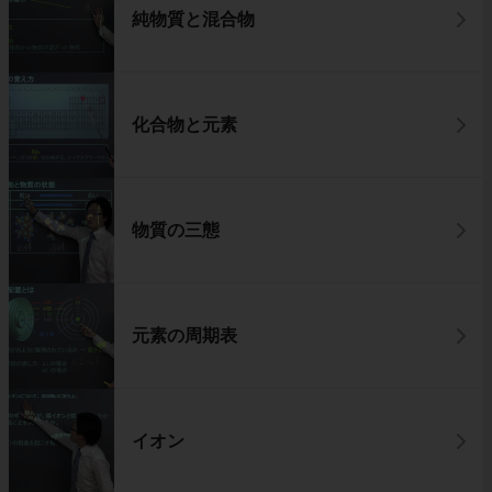
純物質と混合物
化合物と元素
物質の三態
元素の周期表
イオン