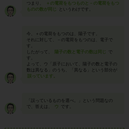
つまり、
＋の電荷をもつものと－の電荷をもつ
ものの数が同じ
というわけです。
今、＋の電荷をもつのは、陽子です。
それに対して、－の電荷をもつのは、電子で
す。
したがって、
陽子の数と電子の数は同じ
で
す。
よって、ウ「原子において、陽子の数と電子の
数は異なる」のうち、「異なる」という部分が
誤っています。
「誤っているものを選べ。」という問題なの
で、答えは、
ウ
です。