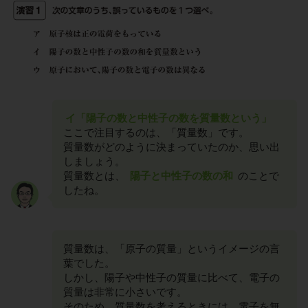
イ「陽子の数と中性子の数を質量数という」
ここで注目するのは、「質量数」です。
質量数がどのように決まっていたのか、思い出
しましょう。
質量数とは、
陽子と中性子の数の和
のことで
したね。
質量数は、「原子の質量」というイメージの言
葉でした。
しかし、陽子や中性子の質量に比べて、電子の
質量は非常に小さいです。
そのため、質量数を考えるときには、電子を無