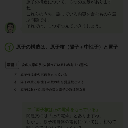
原子の構造について、３つの文章があります
ね。
これらのうち、誤っている内容を含むものを選
ぶ問題です。
それでは、１つずつ見ていきましょう。
原子の構造は、原子核（陽子＋中性子）と電子
ア「原子核は正の電荷をもっている」
問題文には「正の電荷」とありますね。
しかし、原子核自体の電荷については、初めて
聞くのではないでしょうか？