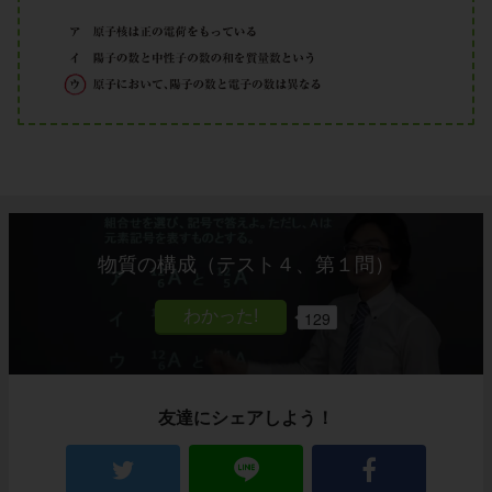
物質の構成（テスト４、第１問）
129
友達にシェアしよう！