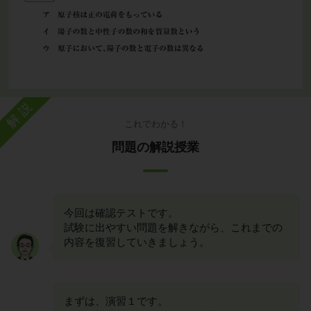
解説
これでわかる！
問題の解説授業
今回は確認テストです。
試験に出やすい問題を解きながら、これまでの
内容を復習していきましょう。
まずは、演習１です。