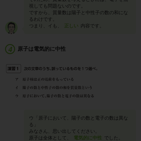
視しても問題ないのです。
ですから、質量数は陽子と中性子の数の和にな
るわけです。
つまり、イも、
正しい
内容です。
原子は電気的に中性
ウ「原子において、陽子の数と電子の数は異な
る」
みなさん、思い出してください。
原子は全体として、
電気的に中性
でした。