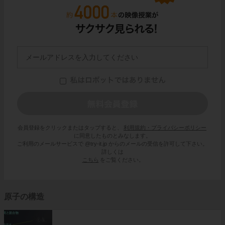
会員登録をクリックまたはタップすると、
利用規約・プライバシーポリシー
に同意したものとみなします。
ご利用のメールサービスで @try-it.jp からのメールの受信を許可して下さい。
詳しくは
こちら
をご覧ください。
原子の構造