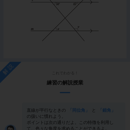
解説
これでわかる！
練習の解説授業
直線が平行なときの
「同位角」
と
「錯角」
の扱いに慣れよう。
ポイントは次の通りだよ。この特徴を利用し
て、色々な角度を求めることができるよ。