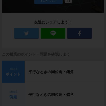
71
友達にシェアしよう！
この授業のポイント・問題を確認しよう
step1
平行なときの同位角・錯角
ポイント
step2
平行なときの同位角・錯角
例題