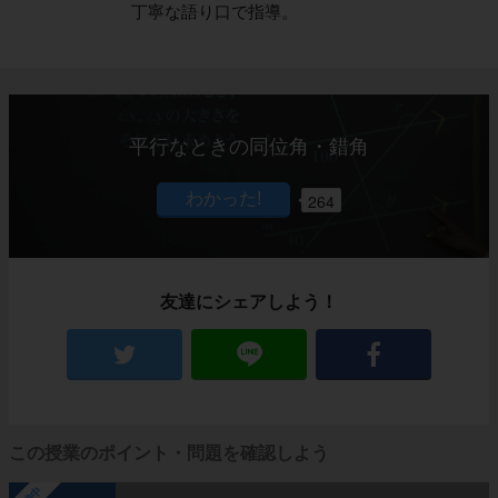
丁寧な語り口で指導。
平行なときの同位角・錯角
264
友達にシェアしよう！
この授業のポイント・問題を確認しよう