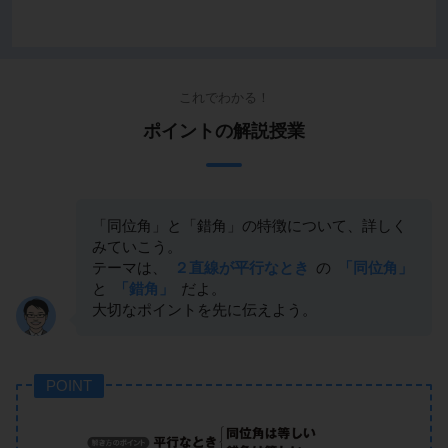
これでわかる！
ポイントの解説授業
「同位角」と「錯角」の特徴について、詳しく
みていこう。
テーマは、
２直線が平行なとき
の
「同位角」
と
「錯角」
だよ。
大切なポイントを先に伝えよう。
POINT