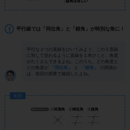
平行線では「同位角」と「錯角」が特別な角に！
平行な２つの直線をひいてみよう。この２直線
に対して交わるように直線を１本ひくと、角度
がたくさんできるよね。このうち、どの角度と
どの角度が
「同位角」
と
「錯角」
の関係か
は、前回の授業で確認したよね。
復習