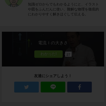
知識ゼロからでもわかるようにと、イラスト
や図をふんだんに使い、難解な物理を徹底的
にわかりやすく解きほぐして伝える。
電流Ｉの大きさ
27
友達にシェアしよう！