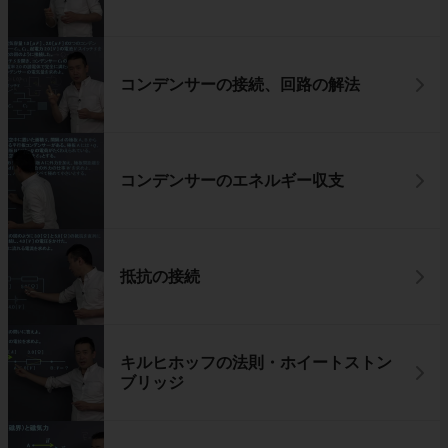
コンデンサーの接続、回路の解法
コンデンサーのエネルギー収支
抵抗の接続
キルヒホッフの法則・ホイートストン
ブリッジ