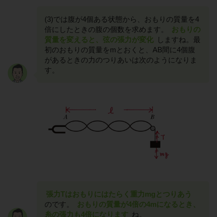
(3)では腹が4個ある状態から、おもりの質量を4
倍にしたときの腹の個数を求めます。
おもりの
質量を変えると、弦の張力が変化
しますね。最
初のおもりの質量をmとおくと、AB間に4個腹
があるときの力のつりあいは次のようになりま
す。
張力Tはおもりにはたらく重力mgとつりあう
のです。
おもりの質量が4倍の4mになるとき、
糸の張力も4倍になります
ね。