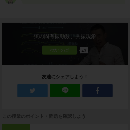
弦の固有振動数、共振現象
43
友達にシェアしよう！
この授業のポイント・問題を確認しよう