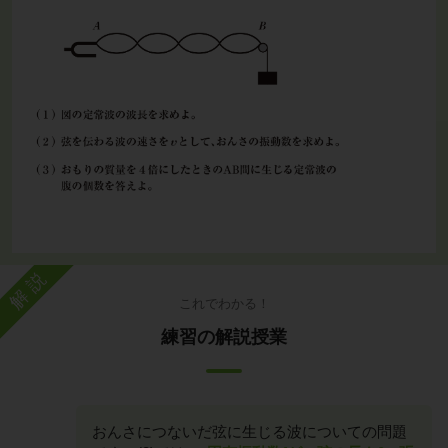
解説
これでわかる！
練習の解説授業
おんさにつないだ弦に生じる波についての問題