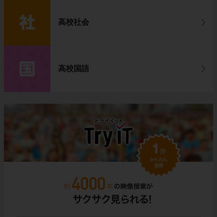
高校社会
高校国語