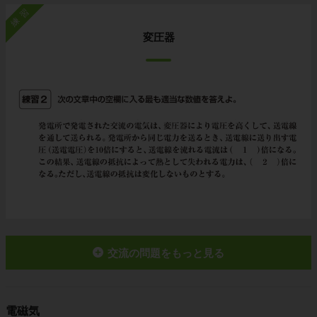
練習
変圧器
交流の問題をもっと見る
電磁気