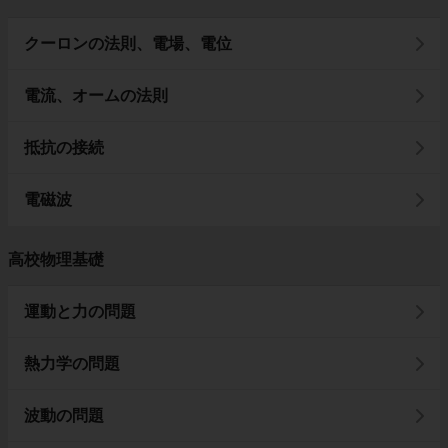
クーロンの法則、電場、電位
電流、オームの法則
抵抗の接続
電磁波
高校物理基礎
運動と力の問題
熱力学の問題
波動の問題