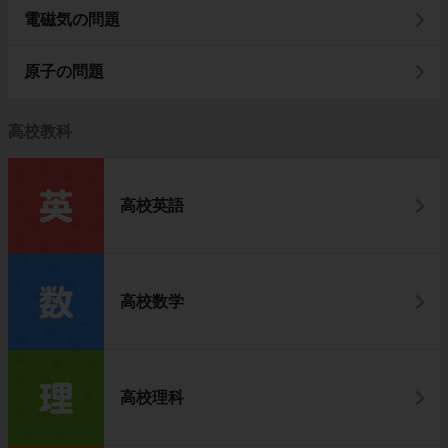
電磁気の問題
原子の問題
高校教科
高校英語
高校数学
高校理科