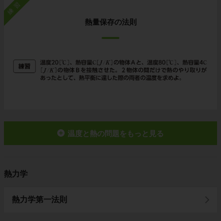
練習
熱量保存の法則
温度と熱の問題をもっと見る
熱力学
熱力学第一法則