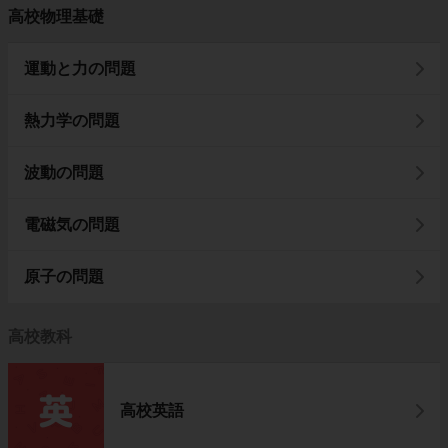
高校物理基礎
運動と力の問題
熱力学の問題
波動の問題
電磁気の問題
原子の問題
高校教科
高校英語