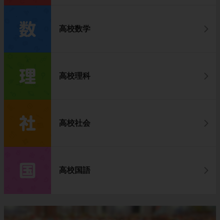
高校数学
高校理科
高校社会
高校国語