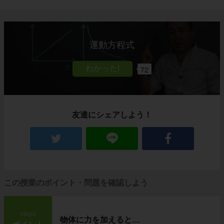
運動方程式
72
友達にシェアしよう！
この授業のポイント・問題を確認しよう
step1
物体に力を加えると…