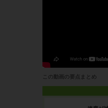
この動画の要点まとめ