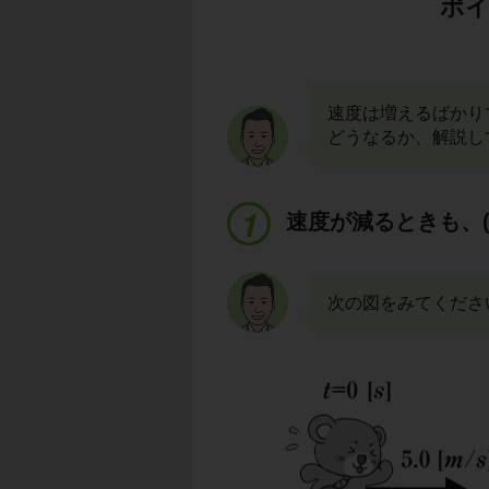
ポイ
速度は増えるばかり
どうなるか、解説し
速度が減るときも、(
次の図をみてくださ