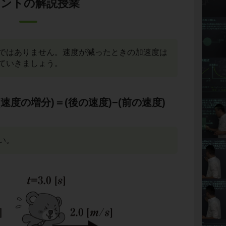
ントの解説授業
ではありません。速度が減ったときの加速度は
ていきましょう。
速度の増分)＝(後の速度)−(前の速度)
い。