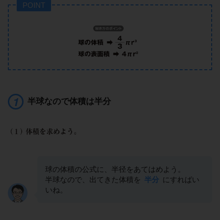
POINT
半球なので体積は半分
球の体積の公式に、半径をあてはめよう。
半球なので、出てきた体積を
半分
にすればい
いね。