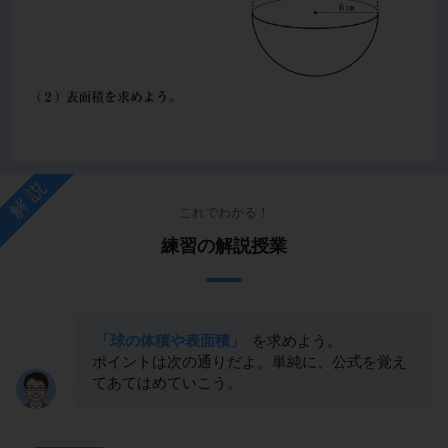
解説
これでわかる！
練習の解説授業
「球の体積や表面積」
を求めよう。
ポイントは次の通りだよ。単純に、公式を覚え
てあてはめていこう。