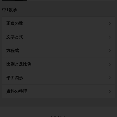
中1数学
正負の数
文字と式
方程式
比例と反比例
平面図形
資料の整理