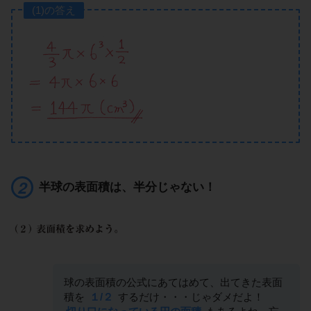
(1)の答え
半球の表面積は、半分じゃない！
球の表面積の公式にあてはめて、出てきた表面
積を
１/２
するだけ・・・じゃダメだよ！