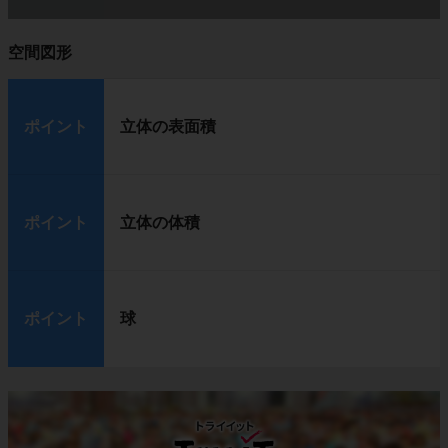
空間図形
ポイント
立体の表面積
ポイント
立体の体積
ポイント
球