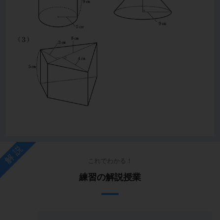
解説
これでわかる！
練習の解説授業