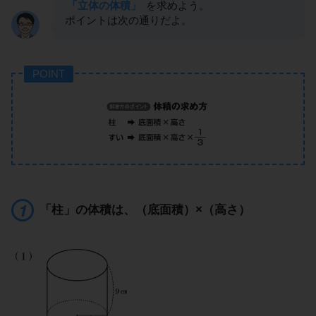
「立体の体積」
を求めよう。
ポイントは次の通りだよ。
POINT
「柱」の体積は、（底面積）×（高さ）