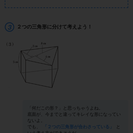
２つの三角形に分けて考えよう！
「何だこの形？」と思っちゃうよね。
底面が、今までと違ってキレイな形になってい
ないよ。
でも、
「２つの三角形が合わさっている」
と
いう考え方ができそうだ。