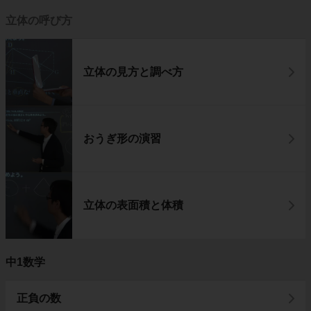
立体の呼び方
立体の見方と調べ方
おうぎ形の演習
立体の表面積と体積
中1数学
正負の数