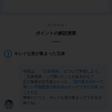
これでわかる！
ポイントの解説授業
キレイな形が集まった立体
今回は、
「正多面体」
について学習しよう。
「正多面体」って聞いたことがあるかな？
正三角形や正方形といった、
辺の長さがすべて
等しい平面図形が組み合わさってできた立体
の
ことだよ。
簡単にいうと、キレイな形が集まってできる立
体だね。