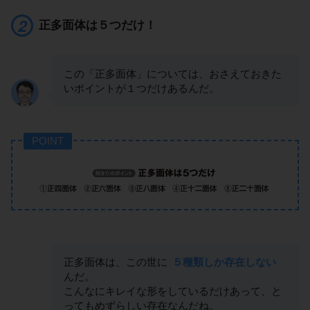
正多面体は５つだけ！
この「正多面体」については、おさえておきた
いポイントが１つだけあるんだ。
POINT
正多面体は、この世に
５種類しか存在しない
んだ。
こんなにキレイな形をしているだけあって、と
ってもめずらしい存在なんだね。