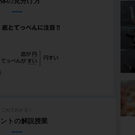
立体の見分け方
これでわかる！
ントの解説授業