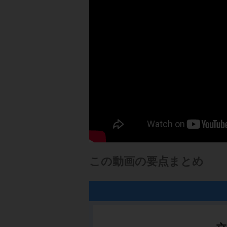
この動画の要点まとめ