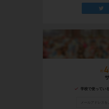
学校で使ってい