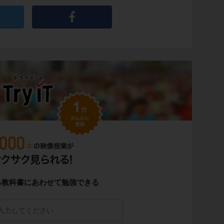
る教科書にあわせて勉強できる