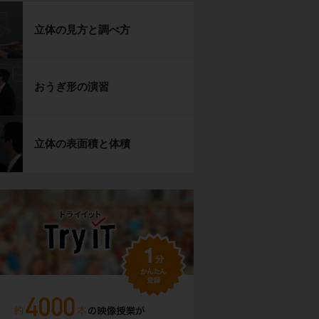
立体の見方と調べ方
おうぎ形の演習
立体の表面積と体積