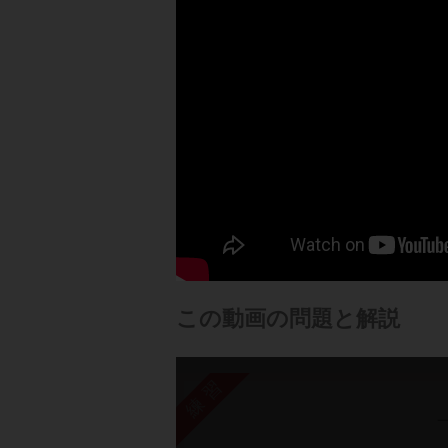
この動画の問題と解説
練習