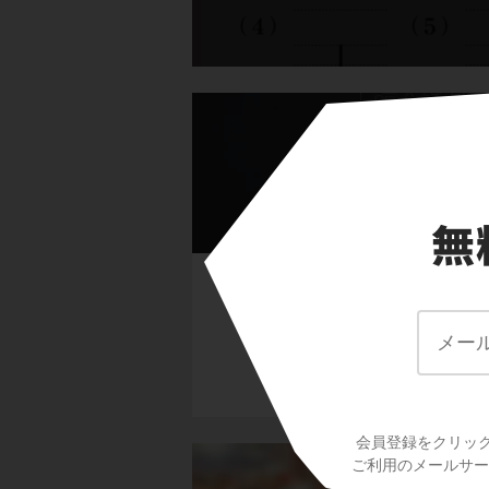
主語
友
会員登録をクリッ
ご利用のメールサービ