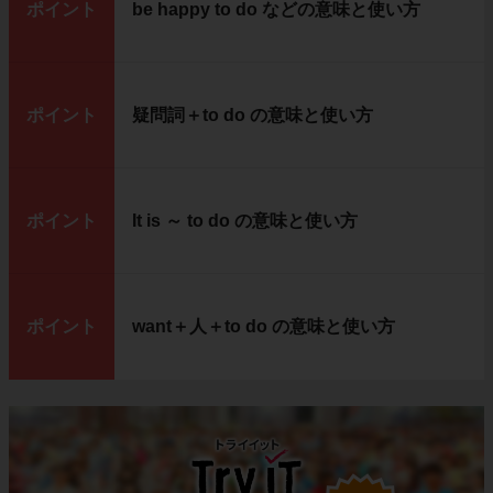
ポイント
be happy to do などの意味と使い方
ポイント
疑問詞＋to do の意味と使い方
ポイント
It is ～ to do の意味と使い方
ポイント
want＋人＋to do の意味と使い方