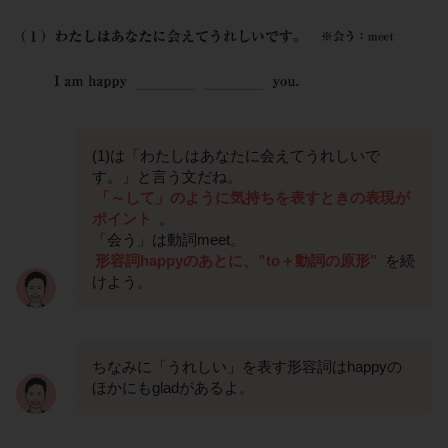
(1)は「わたしはあなたに会えてうれしいで
す。」と言う文だね。
「～して」のように気持ちを表すときの表現が
ポイント
。
「会う」は動詞meet。
形容詞happyのあとに、”to＋動詞の原形”
を続
けよう。
ちなみに「うれしい」を表す形容詞はhappyの
ほかにもgladがあるよ。