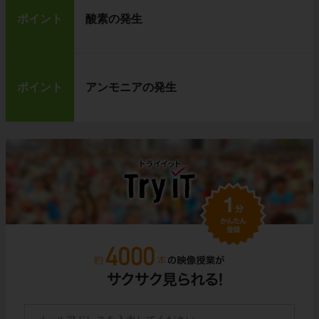
ポイント
酸素の発生
ポイント
アンモニアの発生