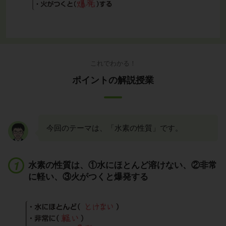
これでわかる！
ポイントの解説授業
今回のテーマは、「水素の性質」です。
水素の性質は、①水にほとんど溶けない、②非常
に軽い、③火がつくと爆発する