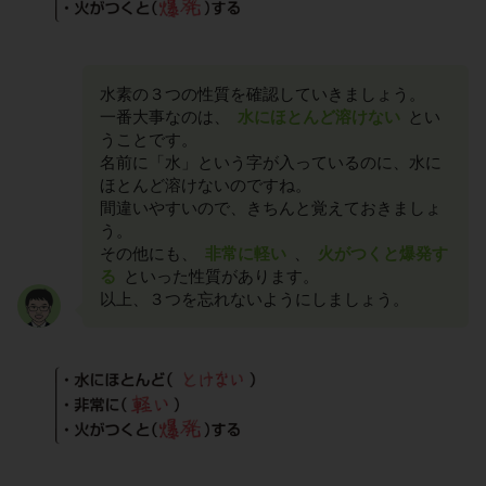
水素の３つの性質を確認していきましょう。
一番大事なのは、
水にほとんど溶けない
とい
うことです。
名前に「水」という字が入っているのに、水に
ほとんど溶けないのですね。
間違いやすいので、きちんと覚えておきましょ
う。
その他にも、
非常に軽い
、
火がつくと爆発す
る
といった性質があります。
以上、３つを忘れないようにしましょう。