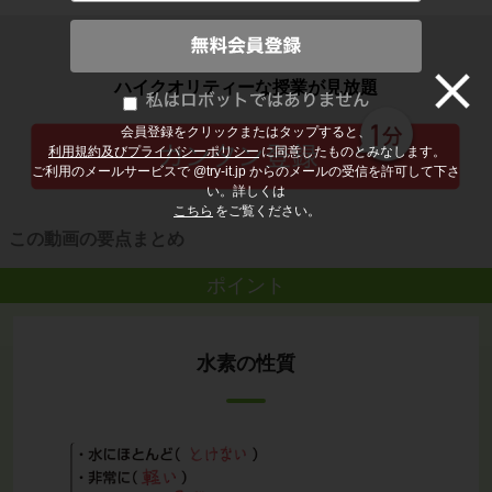
子どもの勉強から大人の学び直しまで
ハイクオリティーな授業が見放題
会員登録をクリックまたはタップすると、
利用規約及びプライバシーポリシー
に同意したものとみなします。
ご利用のメールサービスで @try-it.jp からのメールの受信を許可して下さ
い。詳しくは
こちら
をご覧ください。
この動画の要点まとめ
ポイント
水素の性質