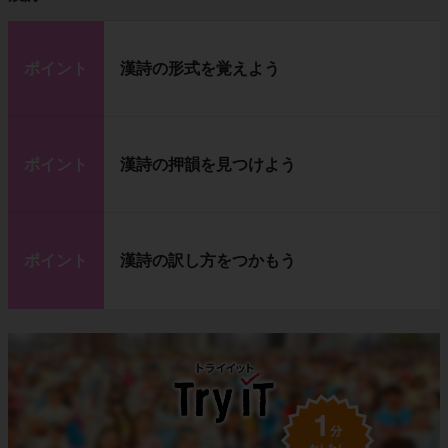
ポイント
漢詩の形式を覚えよう
ポイント
漢詩の押韻を見つけよう
ポイント
漢詩の訳し方をつかもう