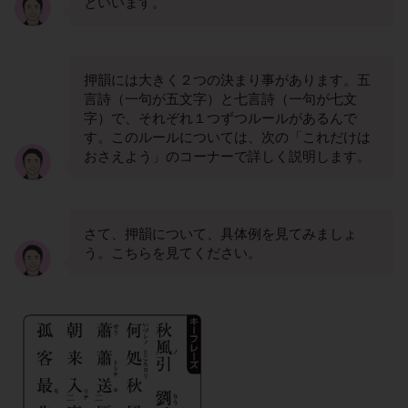
といいます。
押韻には大きく２つの決まり事があります。五
言詩（一句が五文字）と七言詩（一句が七文
字）で、それぞれ１つずつルールがあるんで
す。このルールについては、次の「これだけは
おさえよう」のコーナーで詳しく説明します。
さて、押韻について、具体例を見てみましょ
う。こちらを見てください。