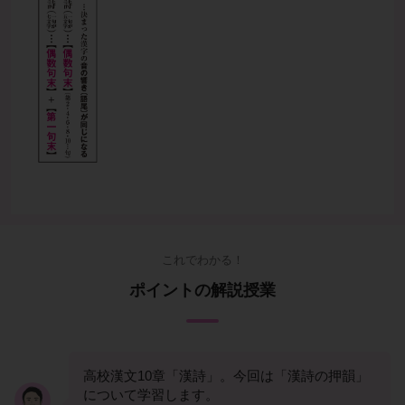
これでわかる！
ポイントの解説授業
高校漢文10章「漢詩」。今回は「漢詩の押韻」
について学習します。