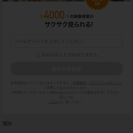
会員登録をクリックまたはタップすると、
利用規約・プライバシーポリシー
に同意したものとみなします。
ご利用のメールサービスで @try-it.jp からのメールの受信を許可して下さい。
詳しくは
こちら
をご覧ください。
漢詩