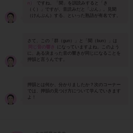
n）
ですね。「聞」を訓読みすると「き
（く）」ですが、音読みだと「ぶん」。見聞
（けんぶん）する、といった熟語が有名です。
さて、この「群（gun）」と「聞（bun）」は
同じ音の響き
になっていますよね。このよう
に、ある決まった音の響きが同じになることを
押韻と言うんです。
押韻とは何か、分かりましたか？次のコーナー
では、押韻の見つけ方について学んでいきます
よ！