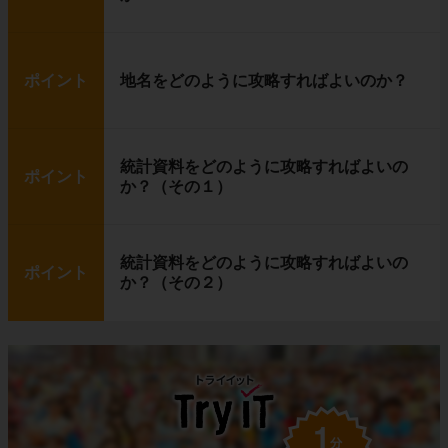
ポイント
地名をどのように攻略すればよいのか？
統計資料をどのように攻略すればよいの
ポイント
か？（その１）
統計資料をどのように攻略すればよいの
ポイント
か？（その２）