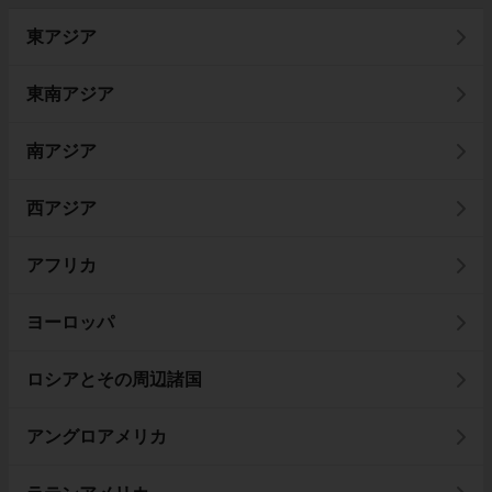
東アジア
東南アジア
南アジア
西アジア
アフリカ
ヨーロッパ
ロシアとその周辺諸国
アングロアメリカ