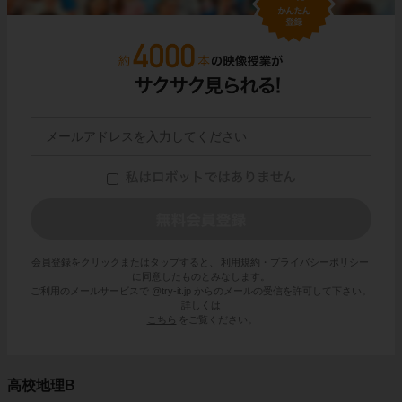
会員登録をクリックまたはタップすると、
利用規約・プライバシーポリシー
に同意したものとみなします。
ご利用のメールサービスで @try-it.jp からのメールの受信を許可して下さい。
詳しくは
こちら
をご覧ください。
高校地理B