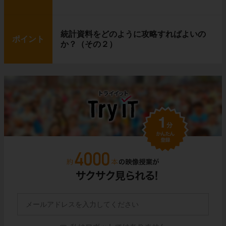
統計資料をどのように攻略すればよいの
ポイント
か？（その２）