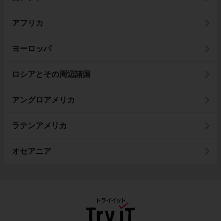
アフリカ
ヨーロッパ
ロシアとその周辺諸国
アングロアメリカ
ラテンアメリカ
オセアニア