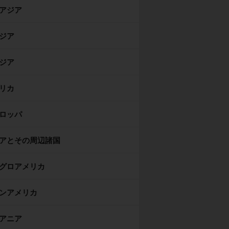
アジア
ジア
ジア
リカ
ロッパ
アとその周辺諸国
グロアメリカ
ンアメリカ
アニア