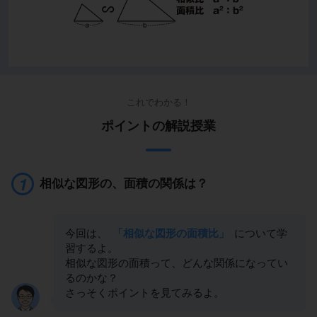
これでわかる！
ポイントの解説授業
相似な図形の、面積の関係は？
今回は、
「相似な図形の面積比」
について学
習するよ。
相似な図形の面積って、どんな関係になってい
るのかな？
さっそくポイントを見てみるよ。