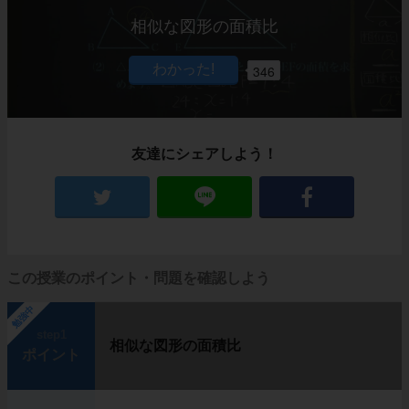
相似な図形の面積比
346
友達にシェアしよう！
この授業のポイント・問題を確認しよう
勉強中
step1
相似な図形の面積比
ポイント