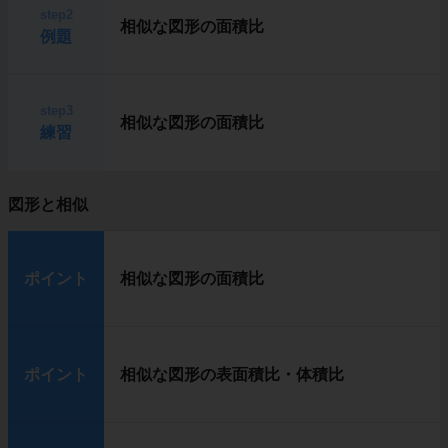
step2
相似な図形の面積比
例題
step3
相似な図形の面積比
練習
図形と相似
ポイント
相似な図形の面積比
ポイント
相似な図形の表面積比・体積比