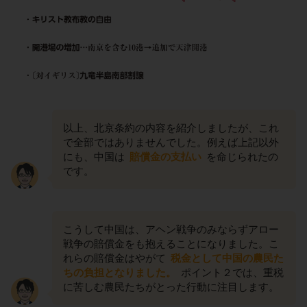
以上、北京条約の内容を紹介しましたが、これ
で全部ではありませんでした。例えば上記以外
にも、中国は
賠償金の支払い
を命じられたの
です。
こうして中国は、アヘン戦争のみならずアロー
戦争の賠償金をも抱えることになりました。こ
れらの賠償金はやがて
税金として中国の農民た
ちの負担となりました。
ポイント２では、重税
に苦しむ農民たちがとった行動に注目します。