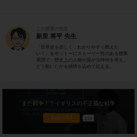
この授業の先生
新里 将平 先生
「世界史を楽しく，わかりやすく教えた
い！」をモットーにストーリー性のある授業
展開で、歴史上の人物や国が当時何を考え、
どう動いたかを感情を込めて伝える。
また戦争！？イギリスの不正義な戦争
219