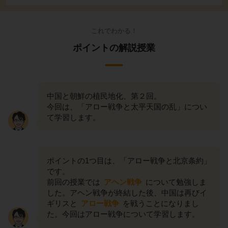
これでわかる！
ポイントの解説授業
中国と朝鮮の植民地化、第２回。
今回は、「アロー戦争と太平天国の乱」につい
て学習します。
ポイントの1つ目は、「アロー戦争と北京条約」
です。
前回の授業では
アヘン戦争
について勉強しま
した。アヘン戦争が終結した後、中国は再びイ
ギリスと
アロー戦争
を戦うことになりまし
た。今回はアロー戦争について学習します。