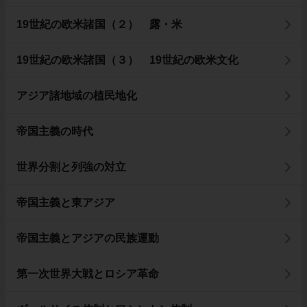
19世紀の欧米諸国（２） 露・米
19世紀の欧米諸国（３） 19世紀の欧米文化
アジア諸地域の植民地化
帝国主義の時代
世界分割と列強の対立
帝国主義と東アジア
帝国主義とアジアの民族運動
第一次世界大戦とロシア革命