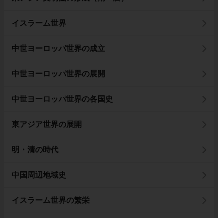
イスラーム世界
中世ヨーロッパ世界の成立
中世ヨーロッパ世界の展開
中世ヨーロッパ世界の各国史
東アジア世界の展開
明・清の時代
中国周辺地域史
イスラーム世界の繁栄