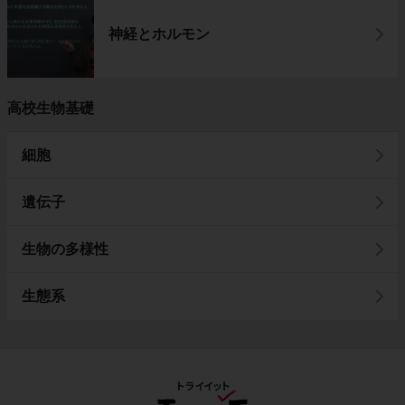
神経とホルモン
高校生物基礎
細胞
遺伝子
生物の多様性
生態系