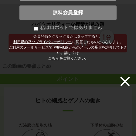
子どもの勉強から大人の学び直しまで
ハイクオリティーな授業が見放題
会員登録をクリックまたはタップすると、
利用規約及びプライバシーポリシー
に同意したものとみなします。
ご利用のメールサービスで @try-it.jp からのメールの受信を許可して下さ
い。詳しくは
こちら
をご覧ください。
この動画の要点まとめ
ポイント
ヒトの細胞とゲノムの働き