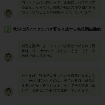
同じゲノムにも関わらず、細胞によって発現す
る遺伝子が異なり、細胞が特定の形や働きをも
つようになることを細胞の
分化
といいます。
状況に応じてタンパク質を合成する発現調節機能
転写と翻訳によってタンパク質が合成される現
象は、常に行われているかというと、そういう
わけではありません。
たとえば、寝る子は育つという言葉があるよう
に、子供の時というのは、寝ている時に成長ホ
ルモンが多く作られます。そしてその状況に応
じて、身長などが伸びて成長していきます。