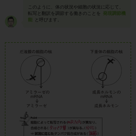
このように、体の状況や細胞の状況に応じて、
転写と翻訳を調節する働きのことを
発現調節機
能
と呼びます。