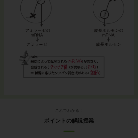
これでわかる！
ポイントの解説授業