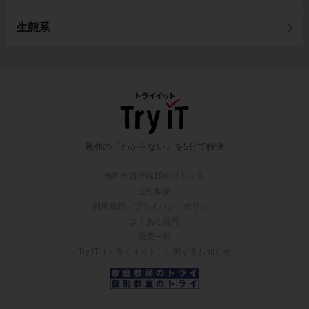
生態系
勉強の「わからない」を5分で解決
無料会員登録10のメリット
会社概要
利用規約・プライバシーポリシー
よくある質問
授業一覧
Try IT（トライイット）に関するお知らせ