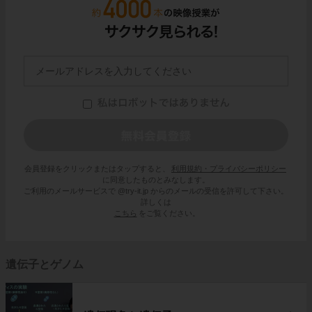
会員登録をクリックまたはタップすると、
利用規約・プライバシーポリシー
に同意したものとみなします。
ご利用のメールサービスで @try-it.jp からのメールの受信を許可して下さい。
詳しくは
こちら
をご覧ください。
遺伝子とゲノム