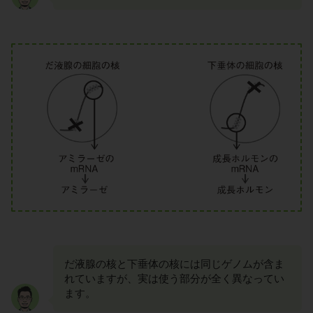
だ液腺の核と下垂体の核には同じゲノムが含ま
れていますが、実は使う部分が全く異なってい
ます。