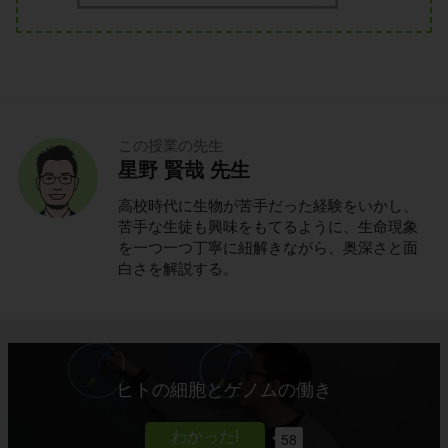
この授業の先生
星野 賢哉 先生
高校時代に生物が苦手だった経験をいかし、
苦手な生徒も興味をもてるように、生命現象
を一つ一つ丁寧に紐解きながら、奥深さと面
白さを解説する。
ヒトの細胞とゲノムの働き
58