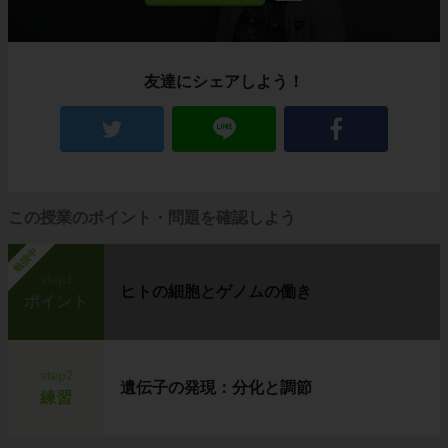
友達にシェアしよう！
この授業のポイント・問題を確認しよう
勉強中
step1
ヒトの細胞とゲノムの働き
ポイント
step2
遺伝子の発現：分化と調節
練習