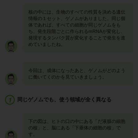
核の中には、生物のすべての性質を決める遺伝
情報の１セット、ゲノムがありました。同じ個
体であれば、すべての細胞が同じゲノムをも
ち、発生段階ごとに作られるmRNAが変化し、
発現するタンパク質が変化することで発生を進
めていましたね。
今回は、成体になったあと、ゲノムがどのよう
に働いてくのかを見ていきましょう。
同じゲノムでも、使う領域が全く異なる
下の図は、ヒトの口の中にある「だ液腺の細胞
の核」と、脳にある「下垂体の細胞の核」で
す。