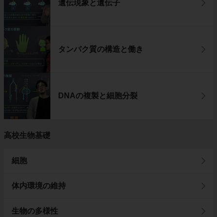
遺伝現象と遺伝子
タンパク質の構造と働き
DNAの複製と細胞分裂
高校生物基礎
細胞
体内環境の維持
生物の多様性