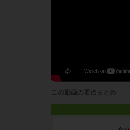
この動画の要点まとめ