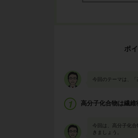
ポイ
今回のテーマは、「
高分子化合物は繊維
今回は、高分子化合
きましょう。