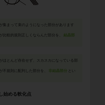
が集まって束のようになった部分があります
が比較的規則正しくならんだ部分を、
結晶部
がほとんど存在せず、スカスカになっている部
が不規則に配列した部分を、
非結晶部分
とい
し始める軟化点