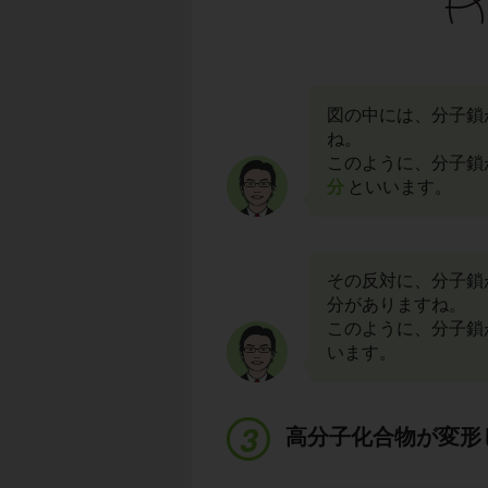
図の中には、分子鎖
ね。
このように、分子鎖
分
といいます。
その反対に、分子鎖
分がありますね。
このように、分子鎖
います。
高分子化合物が変形