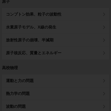
原子
コンプトン効果、粒子の波動性
水素原子モデル、X線の発生
放射性原子の崩壊、半減期
原子核反応、質量とエネルギー
高校物理
運動と力の問題
熱力学の問題
波動の問題