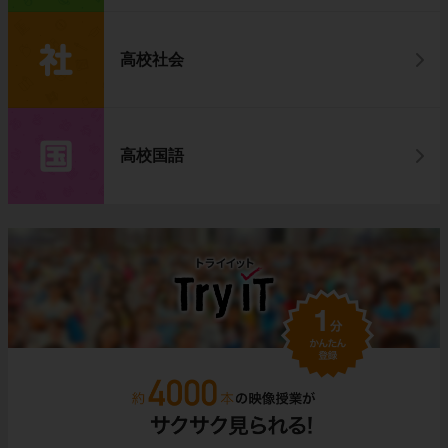
高校社会
高校国語