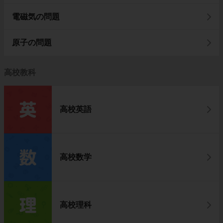
電磁気の問題
原子の問題
高校教科
高校英語
高校数学
高校理科