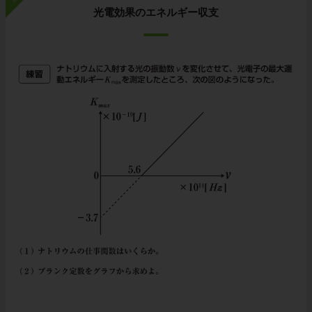
光電効果のエネルギー収支