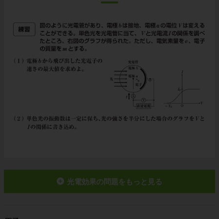
光電効果の問題をもっと見る