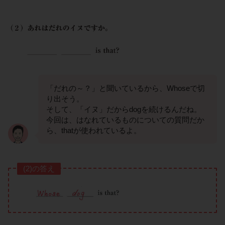
「だれの～？」と聞いているから、Whoseで切
り出そう。
そして、「イヌ」だからdogを続けるんだね。
今回は、はなれているものについての質問だか
ら、thatが使われているよ。
(2)の答え