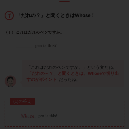
「だれの？」と聞くときはWhose！
「これはだれのペンですか。」という文だね。
「だれの～？」と聞くときは、Whoseで切り出
すのがポイント
だったね。
(1)の答え