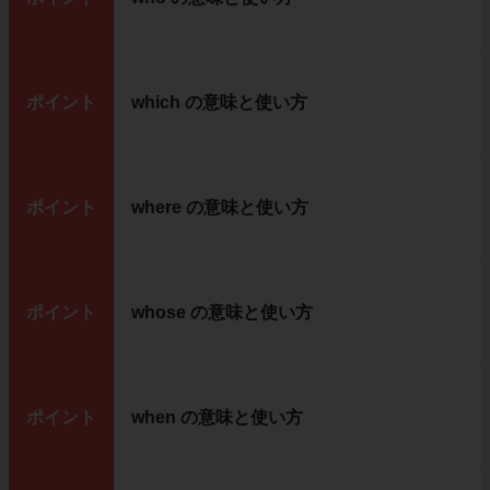
ポイント
which の意味と使い方
ポイント
where の意味と使い方
ポイント
whose の意味と使い方
ポイント
when の意味と使い方