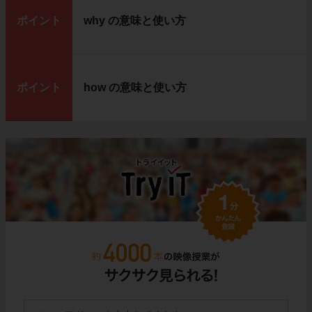
ポイント
why の意味と使い方
ポイント
how の意味と使い方