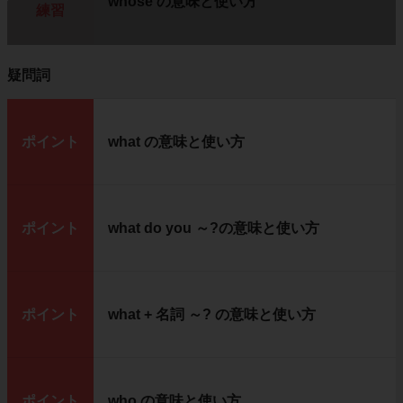
whose の意味と使い方
練習
疑問詞
ポイント
what の意味と使い方
ポイント
what do you ～?の意味と使い方
ポイント
what + 名詞 ～? の意味と使い方
ポイント
who の意味と使い方