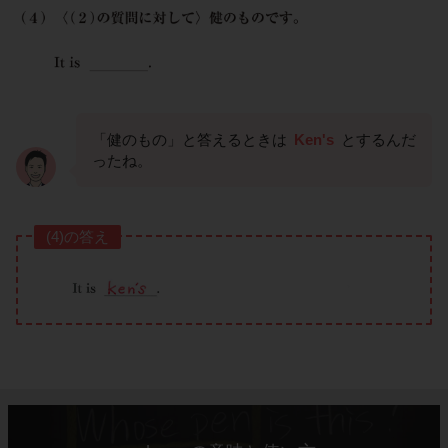
「健のもの」と答えるときは
Ken's
とするんだ
ったね。
(4)の答え