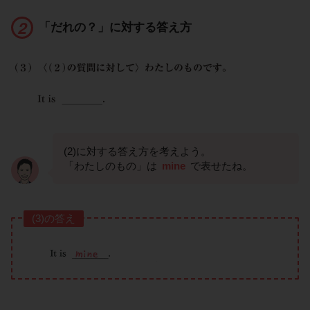
「だれの？」に対する答え方
(2)に対する答え方を考えよう。
「わたしのもの」は
mine
で表せたね。
(3)の答え