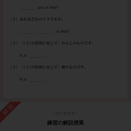
解説
これでわかる！
練習の解説授業