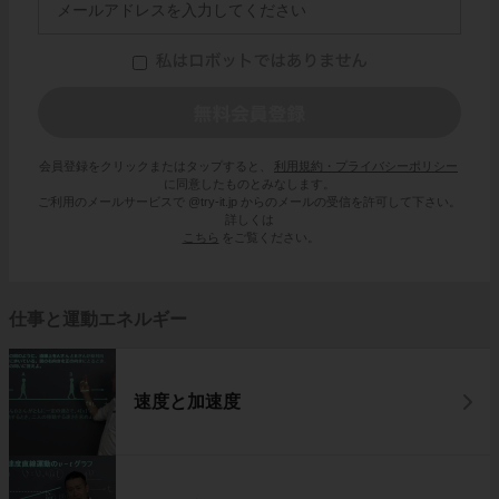
会員登録をクリックまたはタップすると、
利用規約・プライバシーポリシー
に同意したものとみなします。
ご利用のメールサービスで @try-it.jp からのメールの受信を許可して下さい。
詳しくは
こちら
をご覧ください。
仕事と運動エネルギー
速度と加速度