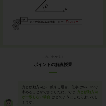
これでわかる！
ポイントの解説授業
力と移動方向が一致する場合、仕事はW=F×Sで
求めることができましたね。では
力と移動方向
が一致しない場合
はどのようにしたらよいでし
ょうか。