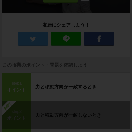
友達にシェアしよう！
この授業のポイント・問題を確認しよう
step1
力と移動方向が一致するとき
ポイント
勉強中
step2
力と移動方向が一致しないとき
ポイント