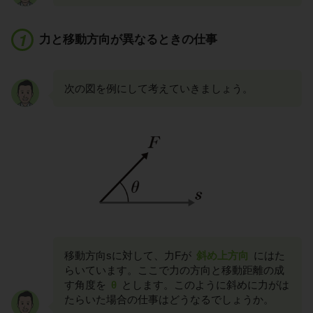
力と移動方向が異なるときの仕事
次の図を例にして考えていきましょう。
移動方向sに対して、力Fが
斜め上方向
にはた
らいています。ここで力の方向と移動距離の成
す角度を
θ
とします。このように斜めに力がは
たらいた場合の仕事はどうなるでしょうか。