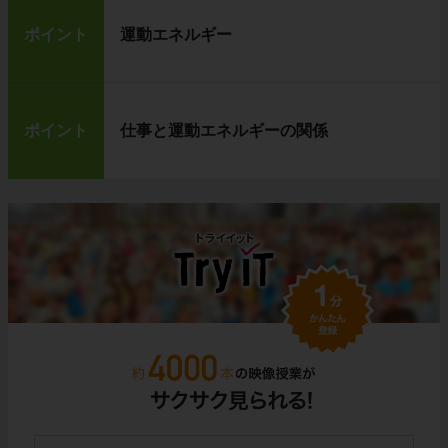
ポイント
運動エネルギー
ポイント
仕事と運動エネルギーの関係