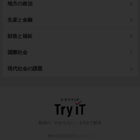
地方の政治
生産と金融
財政と福祉
国際社会
現代社会の課題
勉強の「わからない」を5分で解決
無料会員登録10のメリット