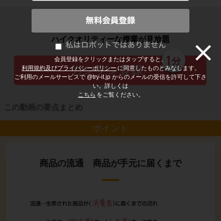
子どもの勉強から大人の学び直しまで
ハイクオリティーな授業が見放題
会員登録をクリックまたはタップすると、
利用規約及びプライバシーポリシー
に同意したものとみなします。
ご利用のメールサービスで @try-it.jp からのメールの受信を許可して下さ
い。詳しくは
こちら
をご覧ください。
この動画の要点まとめ
ポイント
商品の流通 商品が手元に届くまで