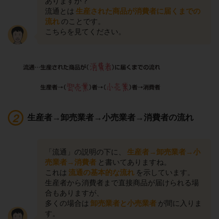
ありますか？
流通とは
生産された商品が消費者に届くまでの
流れ
のことです。
こちらを見てください。
生産者→卸売業者→小売業者→消費者の流れ
「流通」の説明の下に、
生産者→卸売業者→小
売業者→消費者
と書いてありますね。
これは
流通の基本的な流れ
を示しています。
生産者から消費者まで直接商品が届けられる場
合もありますが、
多くの場合は
卸売業者と小売業者
が間に入りま
す。