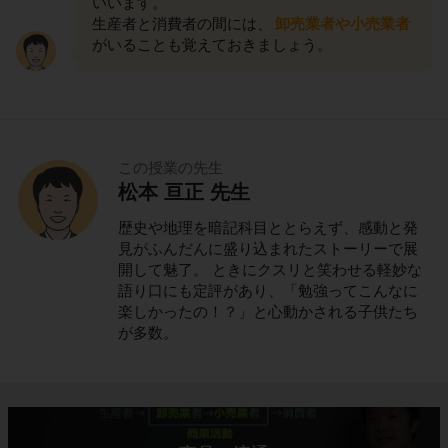
いいます。
生産者と消費者の間には、
卸売業者や小売業者
がいることも覚えておきましょう。
この授業の先生
松本 亘正 先生
歴史や地理を暗記科目ととらえず、感動と発
見がふんだんに盛り込まれたストーリーで展
開して魅了。 ときにクスリと笑わせる軽妙な
語り口にも定評があり、「勉強ってこんなに
楽しかったの！？」と心動かされる子供たち
が多数。