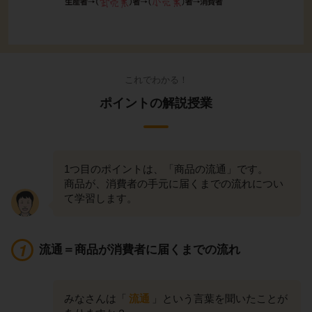
これでわかる！
ポイントの解説授業
1つ目のポイントは、「商品の流通」です。
商品が、消費者の手元に届くまでの流れについ
て学習します。
流通＝商品が消費者に届くまでの流れ
みなさんは「
流通
」という言葉を聞いたことが