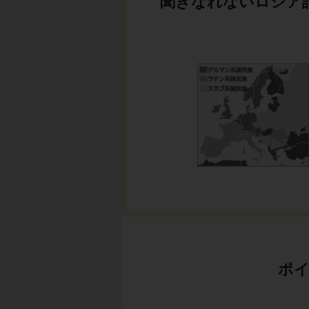
聞きなれないロシア
ポイ