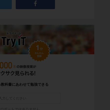
る教科書にあわせて勉強できる