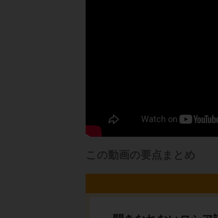
この動画の要点まとめ