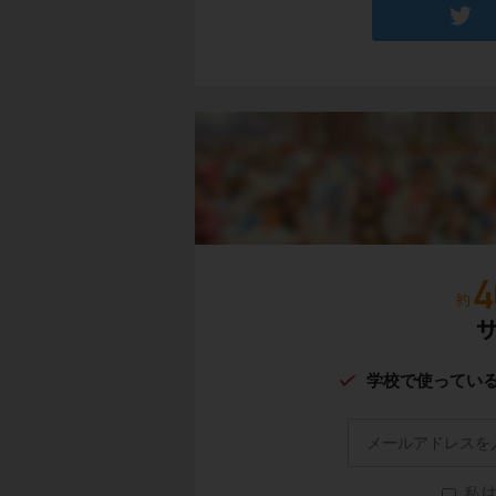
学校で使ってい