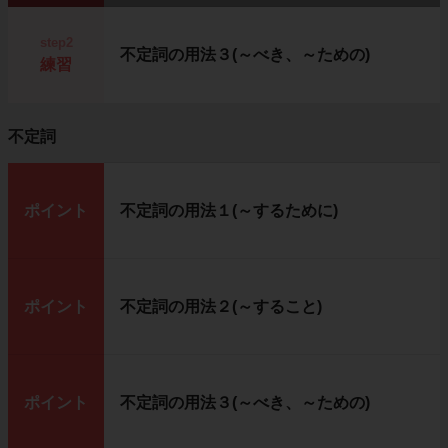
step2
不定詞の用法３(～べき、～ための)
練習
不定詞
ポイント
不定詞の用法１(～するために)
ポイント
不定詞の用法２(～すること)
ポイント
不定詞の用法３(～べき、～ための)