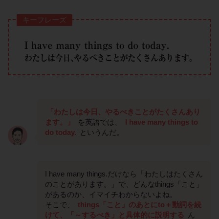
キーフレーズ
「わたしは今日、やるべきことがたくさんあり
ます。」
を英語では、
I have many things to
do today.
というんだ。
I have many things.だけなら「わたしはたくさん
のことがあります。」で、どんなthings「こと」
があるのか、イマイチわからないよね。
そこで、
things「こと」のあとにto＋動詞を続
けて、「～するべき」と具体的に説明する
ん