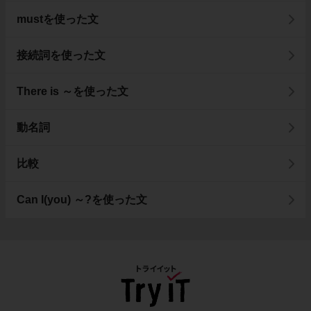
mustを使った文
接続詞を使った文
There is ～を使った文
動名詞
比較
Can I(you) ～?を使った文