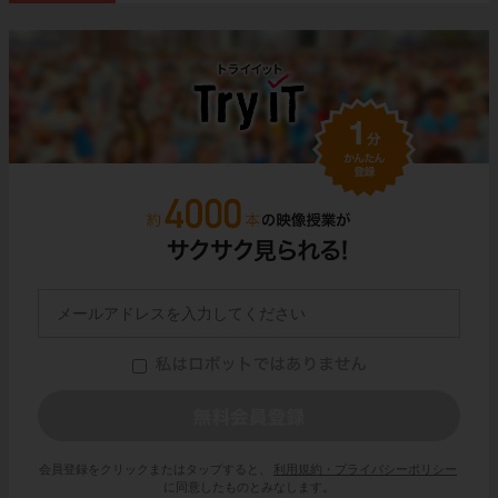
会員登録をクリックまたはタップすると、
利用規約・プライバシーポリシー
に同意したものとみなします。