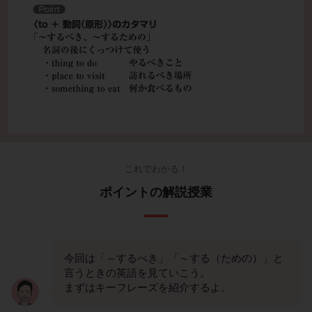
これでわかる！
ポイントの解説授業
今回は「～するべき」「～する（ための）」と
言うときの英語を見ていこう。
まずはキーフレーズを紹介するよ。