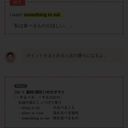
例文
I want
something to eat
.
「私は食べるものがほしい。」
ポイントをまとめると次の通りになるよ。