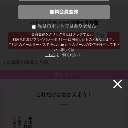
子どもの勉強から大人の学び直しまで
ハイクオリティーな授業が見放題
会員登録をクリックまたはタップすると、
利用規約及びプライバシーポリシー
に同意したものとみなします。
ご利用のメールサービスで @try-it.jp からのメールの受信を許可して下さ
い。詳しくは
こちら
をご覧ください。
この動画の要点まとめ
ポイント
これだけはおさえよう！