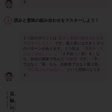
す。
読みと意味の組み合わせをマスターしよう！
１つ目のポイントは
読みと意味の組み合わせを
マスターしよう！
です。最上形には大きく３つ
のパターンがあります。１つ目は
「莫如Ｂ（Ｂ
にしくはなし）」
。「Ａ不如（／若）Ｂ」な
ら、前回の授業で学んだ
比較形
です。「不」
ではなく「莫」なら、比較形ではなく最上形。
「Ｂに及ぶものはない」
という意味になりま
す。