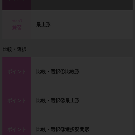
step3
最上形
練習
比較・選択
ポイント
比較・選択①比較形
ポイント
比較・選択②最上形
ポイント
比較・選択③選択疑問形