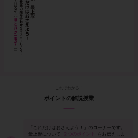
これでわかる！
ポイントの解説授業
「これだけはおさえよう！」のコーナーです。
最上形について
２つのポイント
をお伝えしま