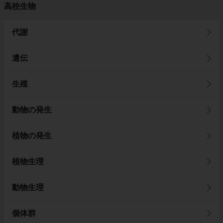
高校生物
代謝
遺伝
生殖
動物の発生
植物の発生
植物生理
動物生理
個体群