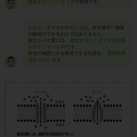
輸送を行っている
ことが特徴です。
しかし、チャネルやポンプは、好き勝手に物質
の輸送ができるわけではありません。
膜タンパク質には、
輸送することができる物質
が決まっている
のです。
特定の物質だけを輸送できる性質を、
選択的透
過性
といいます。