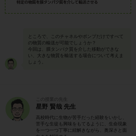
ところで、このチャネルやポンプだけですべて
の物質の輸送が可能でしょうか？
今回は、膜タンパク質を介した移動ができな
い、大きな物質を輸送する場合について考えま
しょう。
この授業の先生
星野 賢哉 先生
高校時代に生物が苦手だった経験をいかし、
苦手な生徒も興味をもてるように、生命現象
を一つ一つ丁寧に紐解きながら、奥深さと面