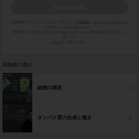
会員登録をクリックまたはタップすると、
利用規約・プライバシーポリシー
に同意したものとみなします。
ご利用のメールサービスで @try-it.jp からのメールの受信を許可して下さい。
詳しくは
こちら
をご覧ください。
細胞膜の働き
細胞の構造
タンパク質の合成と働き