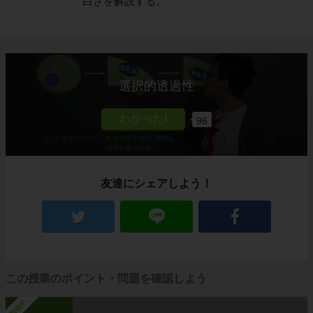
白さを解説する。
選択的透過性
96
友達にシェアしよう！
この授業のポイント・問題を確認しよう
勉強中