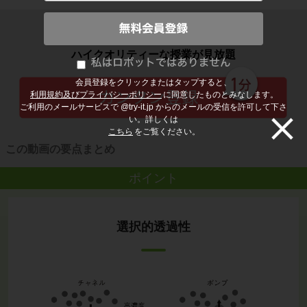
子どもの勉強から大人の学び直しまで
ハイクオリティーな授業が見放題
会員登録をクリックまたはタップすると、
利用規約及びプライバシーポリシー
に同意したものとみなします。
ご利用のメールサービスで @try-it.jp からのメールの受信を許可して下さ
い。詳しくは
こちら
をご覧ください。
この動画の要点まとめ
ポイント
選択的透過性