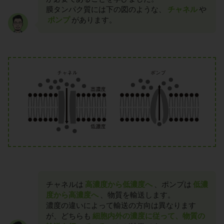
膜タンパク質には下の図のような、
チャネル
や
ポンプ
があります。
チャネルは
高濃度から低濃度へ
、ポンプは
低濃
度から高濃度へ
、物質を輸送します。
濃度の違いによって輸送の方向は異なります
が、どちらも
細胞内外の濃度に従って、物質の