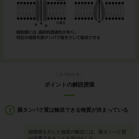
これでわかる！
ポイントの解説授業
膜タンパク質は輸送できる物質が決まっている
細胞膜を介した物質の輸送には、膜タンパク質
が必要であることを学びました。