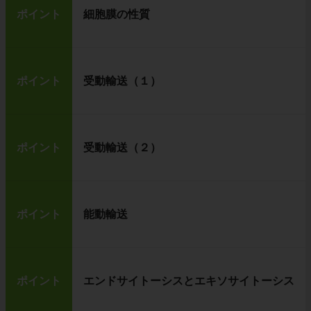
ポイント
細胞膜の性質
ポイント
受動輸送（１）
ポイント
受動輸送（２）
ポイント
能動輸送
ポイント
エンドサイトーシスとエキソサイトーシス