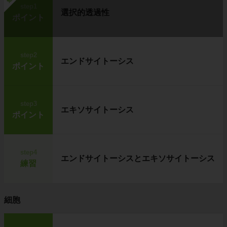
step1
選択的透過性
ポイント
step2
エンドサイトーシス
ポイント
step3
エキソサイトーシス
ポイント
step4
エンドサイトーシスとエキソサイトーシス
練習
細胞