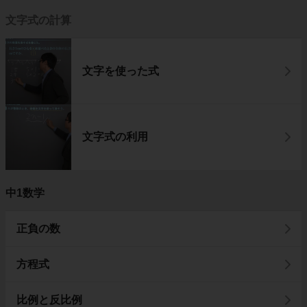
文字式の計算
文字を使った式
文字式の利用
中1数学
正負の数
方程式
比例と反比例