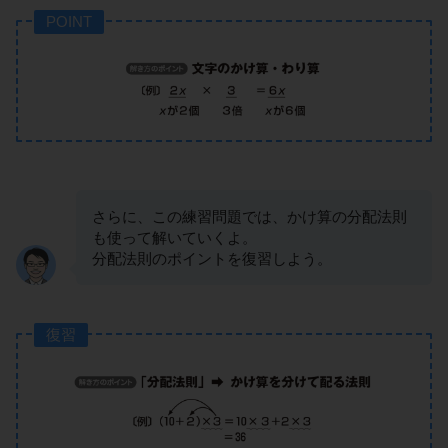
POINT
さらに、この練習問題では、かけ算の分配法則
も使って解いていくよ。
分配法則のポイントを復習しよう。
復習