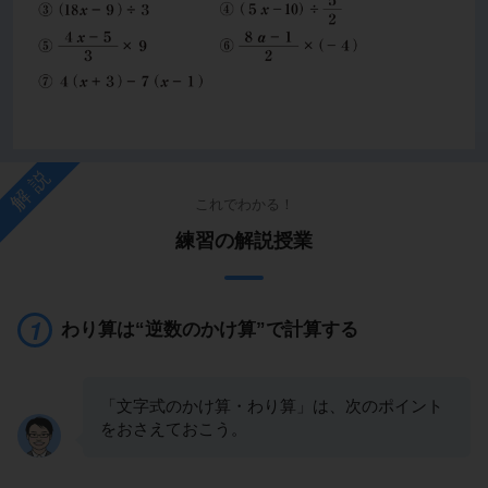
解説
これでわかる！
練習の解説授業
わり算は“逆数のかけ算”で計算する
「文字式のかけ算・わり算」は、次のポイント
をおさえておこう。