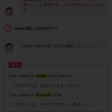
番よい」
と変化する。これが今回のポイントだ
よ。
bestの前にはtheがつく
betterとbestを使った文を確認していこう。
例文
This camera is
better
than that one.
「このカメラは、あれよりももっとよい。」
This camera is
the best
of all.
「このカメラは、すべての中で、１番よい。」