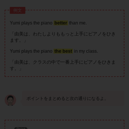
例文
Yumi plays the piano
better
than me.
「由美は、わたしよりももっと上手にピアノをひき
ます。」
Yumi plays the piano
the best
in my class.
「由美は、クラスの中で一番上手にピアノをひきま
す。」
ポイントをまとめると次の通りになるよ。