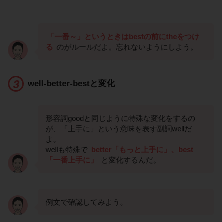
「一番～」というときはbestの前にtheをつけ
る
のがルールだよ。忘れないようにしよう。
well-better-bestと変化
形容詞goodと同じように特殊な変化をするの
が、「上手に」という意味を表す副詞wellだ
よ。
wellも特殊で
better「もっと上手に」、best
「一番上手に」
と変化するんだ。
例文で確認してみよう。