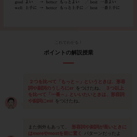
これでわかる！
ポイントの解説授業
２つを比べて「もっと～」というときは、形容
詞や副詞のうしろにer
をつけたね。
３つ以上
を比べて「一番～」といいたいときは、形容詞
や副詞にest
をつけたね。
また例外もあって、
形容詞や副詞が長いときに
はmoreやmostを前に置く
パターンだったよ