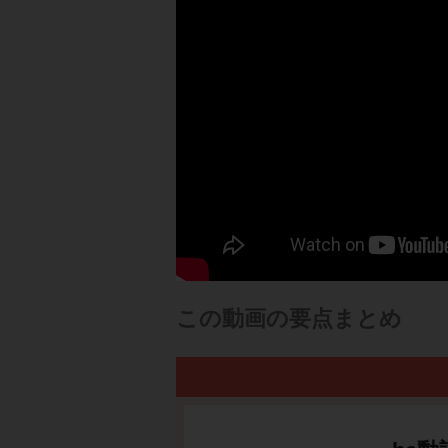
この動画の要点まとめ