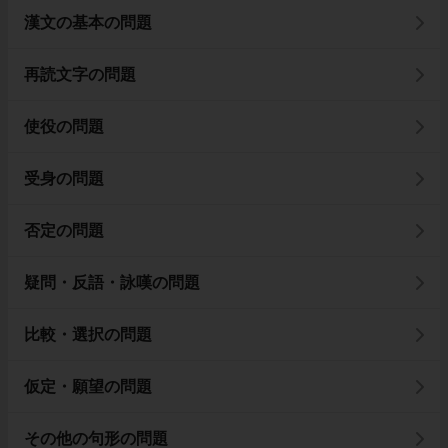
漢文の基本の問題
再読文字の問題
使役の問題
受身の問題
否定の問題
疑問・反語・詠嘆の問題
比較・選択の問題
仮定・願望の問題
その他の句形の問題