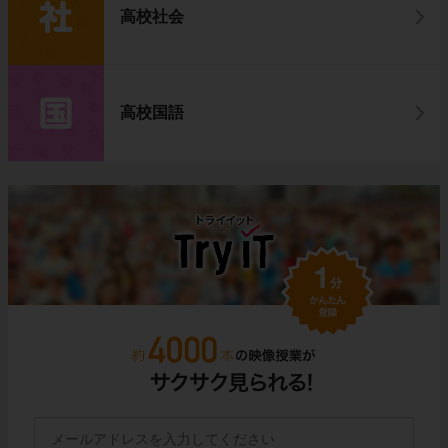
高校社会
高校国語