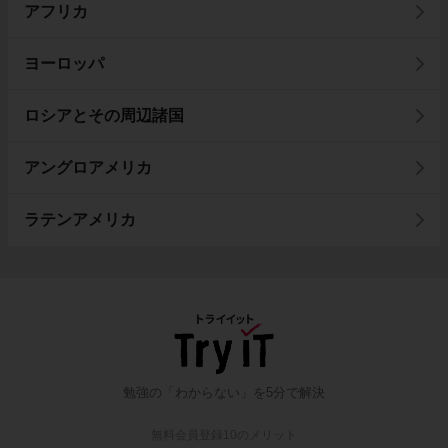
アフリカ
ヨーロッパ
ロシアとその周辺諸国
アングロアメリカ
ラテンアメリカ
勉強の「わからない」を5分で解決
無料会員登録10のメリット