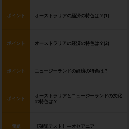
ポイント
オーストラリアの経済の特色は？(1)
ポイント
オーストラリアの経済の特色は？(2)
ポイント
ニュージーランドの経済の特色は？
オーストラリアとニュージーランドの文化
ポイント
の特色は？
問題
【確認テスト】―オセアニア