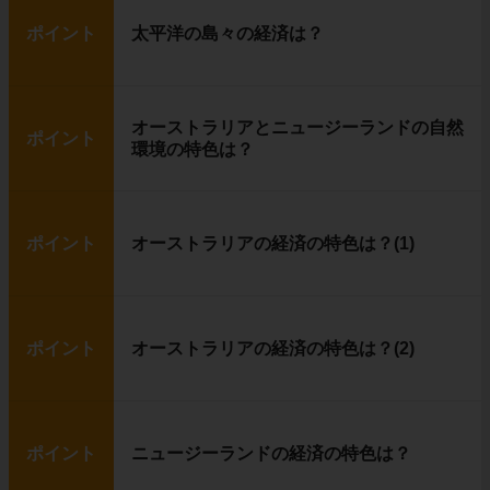
ポイント
太平洋の島々の経済は？
オーストラリアとニュージーランドの自然
ポイント
環境の特色は？
ポイント
オーストラリアの経済の特色は？(1)
ポイント
オーストラリアの経済の特色は？(2)
ポイント
ニュージーランドの経済の特色は？