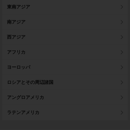
東南アジア
南アジア
西アジア
アフリカ
ヨーロッパ
ロシアとその周辺諸国
アングロアメリカ
ラテンアメリカ