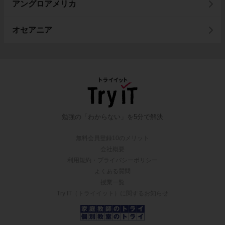
アングロアメリカ
オセアニア
勉強の「わからない」を5分で解決
無料会員登録10のメリット
会社概要
利用規約・プライバシーポリシー
よくある質問
授業一覧
Try IT（トライイット）に関するお知らせ