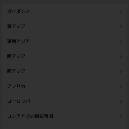
ガイダンス
東アジア
東南アジア
南アジア
西アジア
アフリカ
ヨーロッパ
ロシアとその周辺諸国