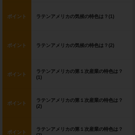
ポイント
ラテンアメリカの気候の特色は？(1)
ポイント
ラテンアメリカの気候の特色は？(2)
ラテンアメリカの第１次産業の特色は？
ポイント
(1)
ラテンアメリカの第１次産業の特色は？
ポイント
(2)
ラテンアメリカの第１次産業の特色は？
ポイント