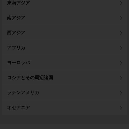
東南アジア
南アジア
西アジア
アフリカ
ヨーロッパ
ロシアとその周辺諸国
ラテンアメリカ
オセアニア