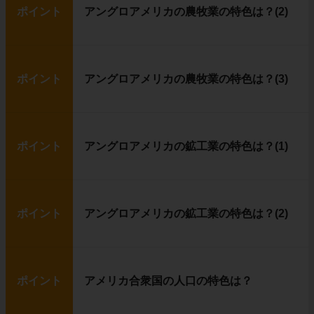
ポイント
アングロアメリカの農牧業の特色は？(2)
ポイント
アングロアメリカの農牧業の特色は？(3)
ポイント
アングロアメリカの鉱工業の特色は？(1)
ポイント
アングロアメリカの鉱工業の特色は？(2)
ポイント
アメリカ合衆国の人口の特色は？