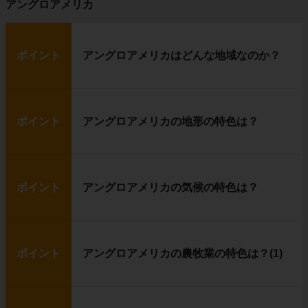
アングロアメリカ
ポイント
アングロアメリカはどんな地域なのか？
ポイント
アングロアメリカの地形の特色は？
ポイント
アングロアメリカの気候の特色は？
ポイント
アングロアメリカの農牧業の特色は？(1)