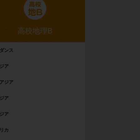
高校地理B
ダンス
ジア
アジア
ジア
ジア
リカ